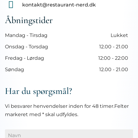
kontakt@restaurant-nerd.dk
Åbningstider
Mandag - Tirsdag
Lukket
Onsdag - Torsdag
12.00 - 21.00
Fredag - Lørdag
12:00 - 22:00
Søndag ​
12.00 - 21.00
Har du spørgsmål?
Vi besvarer henvendelser inden for 48 timer.​Felter
markeret med * skal udfyldes.