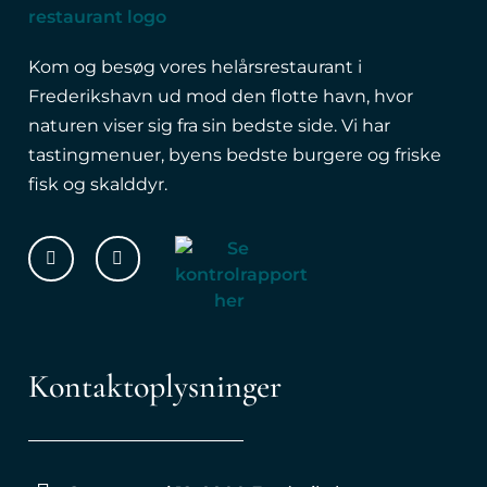
Kom og besøg vores helårsrestaurant i
Frederikshavn ud mod den flotte havn, hvor
naturen viser sig fra sin bedste side. Vi har
tastingmenuer, byens bedste burgere og friske
fisk og skalddyr.
Kontaktoplysninger