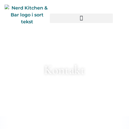
Kontakt